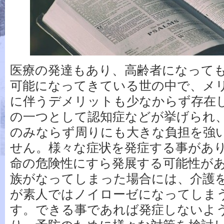
医療の発達もあり、高齢者になって
可能になってきている世の中で、メ
に伴うデメリットも少なからず存在
の一つとして認知症などが挙げられ
のみならず周りにも大きな負担を強
せん。様々な症状を発症する事があ
命の危険性にすら発展する可能性が
族がなってしまった場合には、介護
が素人ではノイローゼになってしま
す。できる事であれば発症しないよ